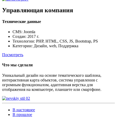
Управляющая компания
Технические данные
CMS: Joomla
Создан: 2017 г.
Технологии: PHP, HTML, CSS, JS, Bootstrap, PS
Категории: Дизайн, web, Поддержка
Посмотреть
Что мы сделали
Уникальный дизайн на основе тематического шаблона,
интерактивная карта объектов, система управления с
огромным функционалом, адаптивная верстка для
отображения на компьютере, планшете или смартфоне.
В настоящее
В прошлое