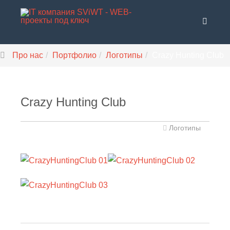
Про нас
Портфолио
Логотипы
Crazy Hunting Club
Crazy Hunting Club
Логотипы